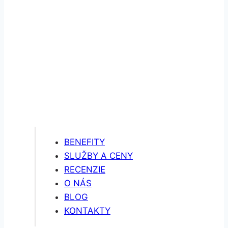
BENEFITY
SLUŽBY A CENY
RECENZIE
O NÁS
BLOG
KONTAKTY